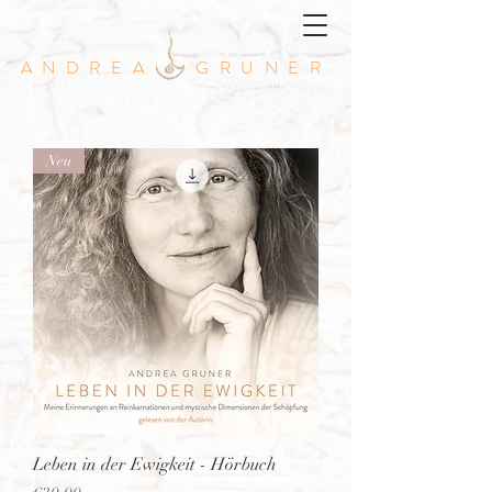
ANDREA GRUNER
Neu
Leben in der Ewigkeit - Hörbuch