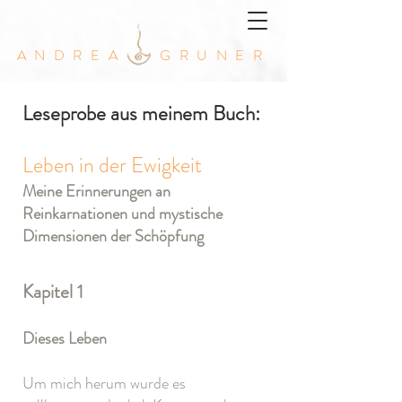
ANDREA GRUNER
Leseprobe aus meinem Buch:
Leben in der Ewigkeit
Meine Erinnerungen an
Reinkarnationen und mystische
Dimensionen der Schöpfung
Kapitel 1
Dieses Leben
Um mich herum wurde es