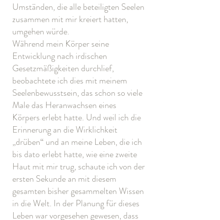
Umständen, die alle beteiligten Seelen
zusammen mit mir kreiert hatten,
umgehen würde.
Während mein Körper seine
Entwicklung nach irdischen
Gesetzmäßigkeiten durchlief,
beobachtete ich dies mit meinem
Seelenbewusstsein, das schon so viele
Male das Heranwachsen eines
Körpers erlebt hatte. Und weil ich die
Erinnerung an die Wirklichkeit
„drüben“ und an meine Leben, die ich
bis dato erlebt hatte, wie eine zweite
Haut mit mir trug, schaute ich von der
ersten Sekunde an mit diesem
gesamten bisher gesammelten Wissen
in die Welt. In der Planung für dieses
Leben war vorgesehen gewesen, dass