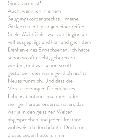
Sinne vermisst!
Auch, wenn ich in einem
Säuglingskörper steckte - meine
Gedanken entsprangen einer reifen
Seele. Mein Geist war von Beginn an
voll ausgeprägt und klar und glich dem
Denken eines Erwachsenen. Ich hatte
schon so oft erlebt, geboren zu
werden, und war schon so oft
gestorben, dies war eigentlich nichts
Neues für mich. Und dass die
Voraussetzungen für ein neues
Lebensabenteuer mal mehr oder
weniger herausfordernd waren, das
war ja in den geistigen Welten
abgesprochen und jeder Umstand
wohlweislich durchdacht. Doch für
dieses Leben hatte ich mir