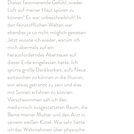
Dieses faszinierende Gefühl, wieder
Luft auf meiner Haut spüren zu
können! Es war unbeschreiblich! In
den feinstofflichen Welten war
ebendies ja so nicht möglich gewesen.
Jetzt wusste ich wieder, warum ich
mich abermals auf ein
herausforderndes Abenteuer auf
dieser Erde eingelassen hatte. Ich
spürte große Dankbarkeit, aufs Neue
eintauchen zu können in die Illusion,
von etwas getrennt zu sein und dies
mit Sinnen erfahren zu können.
Verschwommen sah ich den
medizinisch ausgestatteten Raum, die
Beine meiner Mutter und den Arzt in
seinem weißen Kittel. Wie sehr hatte
ich das Wahrnehmen über physische