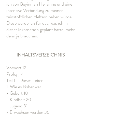
ich von Beginn an Hellsinne und eine
intensive Verbindung zu meinen
feinstofflichen Helfern haben würde.
Diese würde ich für das, was ich in
dieser Inkarnation geplant hatte, mehr
denn je brauchen.
INHALTSVERZEICHNIS
Vorwort 12
Prolog 14
Teil 1 - Dieses Leben
1. Wie es bisher war...
- Geburt 18
- Kindheit 20
- Jugend 31
- Erwachsen werden 36