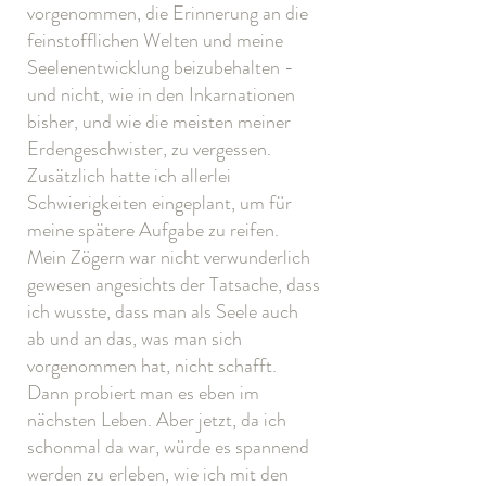
vorgenommen, die Erinnerung an die
feinstofflichen Welten und meine
Seelenentwicklung beizubehalten -
und nicht, wie in den Inkarnationen
bisher, und wie die meisten meiner
Erdengeschwister, zu vergessen.
Zusätzlich hatte ich allerlei
Schwierigkeiten eingeplant, um für
meine spätere Aufgabe zu reifen.
Mein Zögern war nicht verwunderlich
gewesen angesichts der Tatsache, dass
ich wusste, dass man als Seele auch
ab und an das, was man sich
vorgenommen hat, nicht schafft.
Dann probiert man es eben im
nächsten Leben. Aber jetzt, da ich
schonmal da war, würde es spannend
werden zu erleben, wie ich mit den