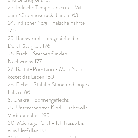
23. Indische Tempeltänzerin - Mit
dem Körperausdruck dienen 163
24. Indischer Yogi - Falsche Fährte
170
25. Bachwirbel - Ich genieße die
Durchlässigkeit 176
26. Fisch - Sterben für den
Nachwuchs 177
27. Bastet-Priesterin - Mein Nein
kostet das Leben 180
28. Eiche - Stabiler Stand und langes
Leben 186
3. Chakra - Sonnengeflecht
29. Unterernährtes Kind - Liebevolle
Verbundenheit 195
30. Mächtiger Graf - Ich fresse bis
zum Umfallen 199