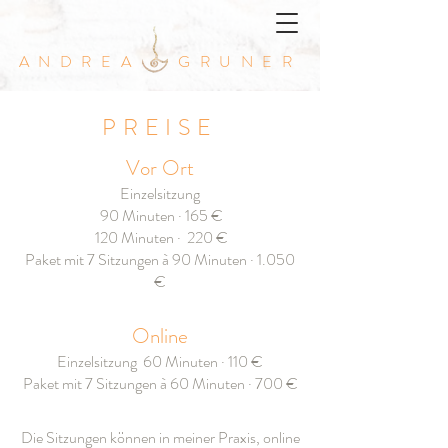
ANDREA GRUNER
PREISE
Vor Ort
Einzelsitzung
90 Minuten · 165 €
120 Minuten · 220 €
Paket mit 7 Sitzungen à 90 Minuten · 1.050
€
Online
Einzelsitzung 60 Minuten · 110 €
Paket mit 7 Sitzungen à 60 Minuten · 700 €
Die Sitzungen können in meiner Praxis, online