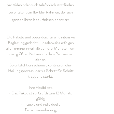
per Video oder auch telefonisch stattfinden.
So entsteht ein flexibler Rahmen, der sich
ganz an Ihren Bedürfnissen orientiert.
Die Pakete sind besonders für eine intensive
Begleitung gedacht – idealerweise erfolgen
alle Termine innerhalb von drei Monaten, um
den größten Nutzen aus dem Prozess zu
ziehen.
So entsteht ein schöner, kontinuierlicher
Heilungsprozess, der sie Schritt für Schritt
trägt und stärkt.
Ihre Flexibilität:
• Das Paket ist ab Kaufdatum 12 Monate
gültig
• Flexible und individuelle
Terminvereinbarung,